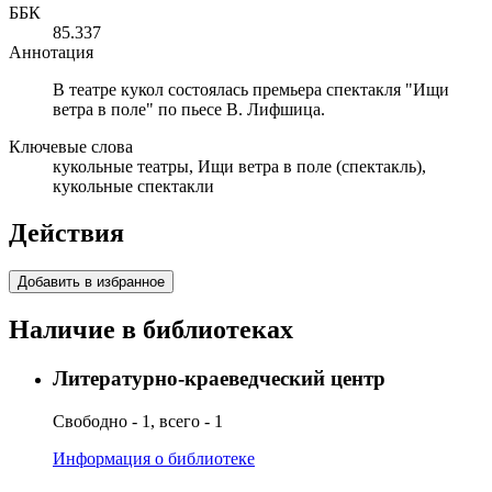
ББК
85.337
Аннотация
В театре кукол состоялась премьера спектакля "Ищи
ветра в поле" по пьесе В. Лифшица.
Ключевые слова
кукольные театры, Ищи ветра в поле (спектакль),
кукольные спектакли
Действия
Добавить в избранное
Наличие в библиотеках
Литературно-краеведческий центр
Свободно - 1, всего - 1
Информация о библиотеке