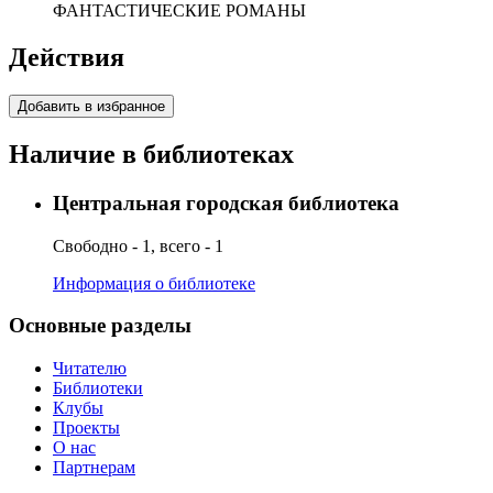
ФАНТАСТИЧЕСКИЕ РОМАНЫ
Действия
Добавить в избранное
Наличие в библиотеках
Центральная городская библиотека
Свободно - 1, всего - 1
Информация о библиотеке
Основные разделы
Читателю
Библиотеки
Клубы
Проекты
О нас
Партнерам