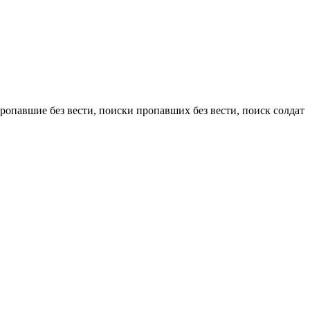
опавшие без вести, поиски пропавших без вести, поиск солдат