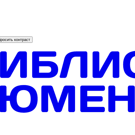
росить контраст