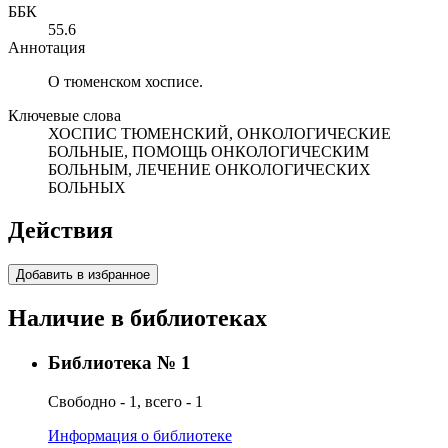
ББК
55.6
Аннотация
О тюменском хосписе.
Ключевые слова
ХОСПИС ТЮМЕНСКИЙ, ОНКОЛОГИЧЕСКИЕ
БОЛЬНЫЕ, ПОМОЩЬ ОНКОЛОГИЧЕСКИМ
БОЛЬНЫМ, ЛЕЧЕНИЕ ОНКОЛОГИЧЕСКИХ
БОЛЬНЫХ
Действия
Добавить в избранное
Наличие в библиотеках
Библиотека № 1
Свободно - 1, всего - 1
Информация о библиотеке