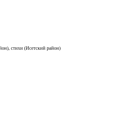
йон), стихи (Исетский район)