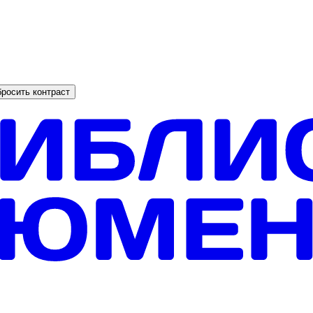
росить контраст