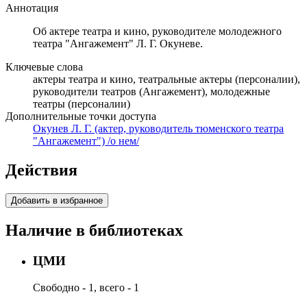
Аннотация
Об актере театра и кино, руководителе молодежного
театра "Ангажемент" Л. Г. Окуневе.
Ключевые слова
актеры театра и кино, театральные актеры (персоналии),
руководители театров (Ангажемент), молодежные
театры (персоналии)
Дополнительные точки доступа
Окунев Л. Г. (актер, руководитель тюменского театра
"Ангажемент") /о нем/
Действия
Добавить в избранное
Наличие в библиотеках
ЦМИ
Свободно - 1, всего - 1