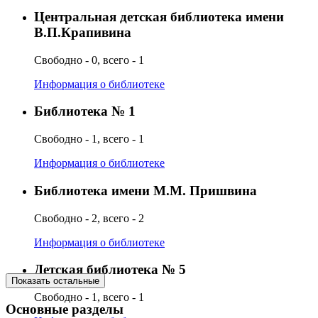
Центральная детская библиотека имени
В.П.Крапивина
Свободно - 0, всего - 1
Информация о библиотеке
Библиотека № 1
Свободно - 1, всего - 1
Информация о библиотеке
Библиотека имени М.М. Пришвина
Свободно - 2, всего - 2
Информация о библиотеке
Детская библиотека № 5
Показать остальные
Свободно - 1, всего - 1
Основные разделы