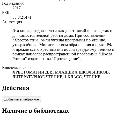
Год издания
2017
ББК
83.3(2)Я71
Аннотация
Эта книга предназначена как для занятий в школе, так и
для самостоятельной работы дома. При составлении
"Хрестоматии" были учтены программы по чтению,
утверждённые Министерством образования и науки РФ
и прежде всего хрестоматии по литературному чтению в
рамках наиболее распространенной программы "Школа
России" издательства "Просвещение".
Ключевые слова
ХРЕСТОМАТИИ ДЛЯ МЛАДШИХ ШКОЛЬНИКОВ,
ЛИТЕРАТУРНОЕ ЧТЕНИЕ, 1 КЛАСС, ЧТЕНИЕ
Действия
Добавить в избранное
Наличие в библиотеках