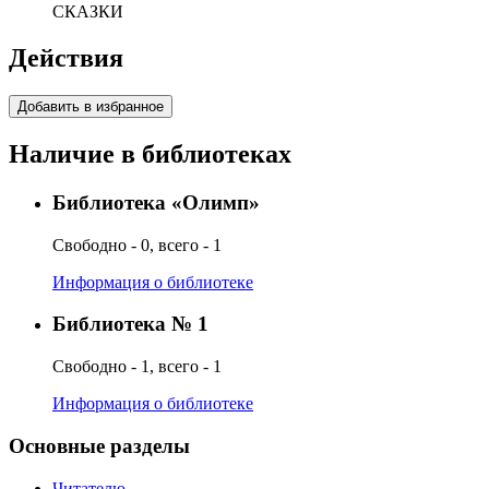
СКАЗКИ
Действия
Добавить в избранное
Наличие в библиотеках
Библиотека «Олимп»
Свободно - 0, всего - 1
Информация о библиотеке
Библиотека № 1
Свободно - 1, всего - 1
Информация о библиотеке
Основные разделы
Читателю