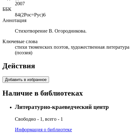
2007
ББК
84(2Рос=Рус)6
Аннотация
Стихотворение В. Огородникова.
Ключевые слова
стихи тюменских поэтов, художественная литература
(поэзия)
Действия
Добавить в избранное
Наличие в библиотеках
Литературно-краеведческий центр
Свободно - 1, всего - 1
Информация о библиотеке