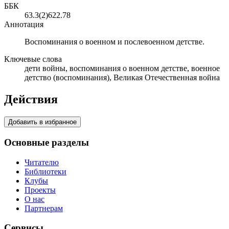
ББК
63.3(2)622.78
Аннотация
Воспоминания о военном и послевоенном детстве.
Ключевые слова
дети войны, воспоминания о военном детстве, военное
детство (воспоминания), Великая Отечественная война
Действия
Добавить в избранное
Основные разделы
Читателю
Библиотеки
Клубы
Проекты
О нас
Партнерам
Сервисы