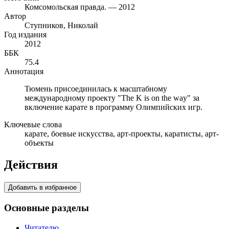
Комсомольская правда. — 2012
Автор
Ступников, Николай
Год издания
2012
ББК
75.4
Аннотация
Тюмень присоединилась к масштабному
международному проекту "The K is on the way" за
включение карате в программу Олимпийских игр.
Ключевые слова
карате, боевые искусства, арт-проекты, каратисты, арт-
объекты
Действия
Добавить в избранное
Основные разделы
Читателю