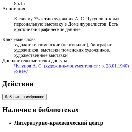
85.15
Аннотация
К своему 75-летию художник А. С. Чугунов открыл
персональную выставку в Доме журналистов. Есть
краткие биографические данные.
Ключевые слова
художники тюменские (персоналии), биографии
художников, выставки тюменских художников,
художественные выставки
Дополнительные точки доступа
Чугунов А. С. (художник-монументалист : р. 28.01.1940)
/о нем/
Действия
Добавить в избранное
Наличие в библиотеках
Литературно-краеведческий центр