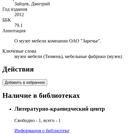
Зайцев, Дмитрий
Год издания
2012
ББК
79.1
Аннотация
О музее мебели компании ОАО "Заречье".
Ключевые слова
музеи мебели (Тюмень), мебельные фабрики (музеи)
Действия
Добавить в избранное
Наличие в библиотеках
Литературно-краеведческий центр
Свободно - 1, всего - 1
Информация о библиотеке