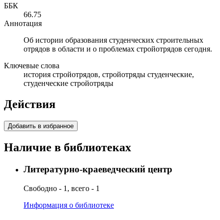
ББК
66.75
Аннотация
Об истории образования студенческих строительных
отрядов в области и о проблемах стройотрядов сегодня.
Ключевые слова
история стройотрядов, стройотряды студенческие,
студенческие стройотряды
Действия
Добавить в избранное
Наличие в библиотеках
Литературно-краеведческий центр
Свободно - 1, всего - 1
Информация о библиотеке