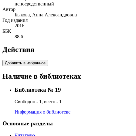
непосредственный
Автор
Быкова, Анна Александровна
Год издания
2016
ББК
88.6
Действия
Добавить в избранное
Наличие в библиотеках
Библиотека № 19
Свободно - 1, всего - 1
Информация о библиотеке
Основные разделы
Читателю