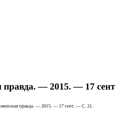
 правда. — 2015. — 17 сент
Тюменская правда. — 2015. — 17 сент. — С. 21.