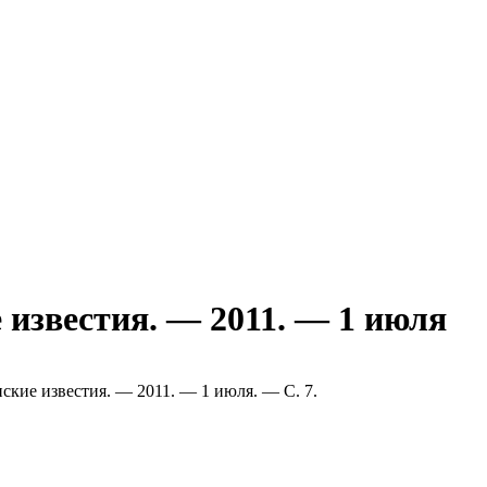
 известия. — 2011. — 1 июля
нские известия. — 2011. — 1 июля. — С. 7.