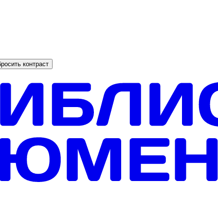
росить контраст