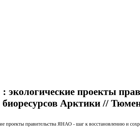
 : экологические проекты пра
биоресурсов Арктики // Тюмен
ие проекты правительства ЯНАО - шаг к восстановлению и сохран