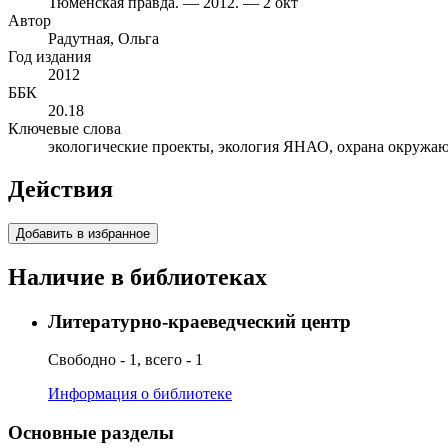
Тюменская правда. — 2012. — 2 окт
Автор
Радутная, Ольга
Год издания
2012
ББК
20.18
Ключевые слова
экологические проекты, экология ЯНАО, охрана окружа
Действия
Добавить в избранное
Наличие в библиотеках
Литературно-краеведческий центр
Свободно - 1, всего - 1
Информация о библиотеке
Основные разделы