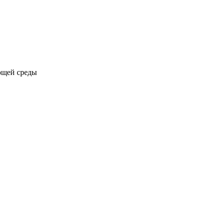
ющей среды