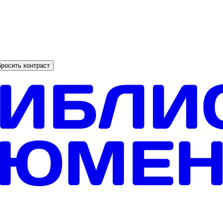
росить контраст