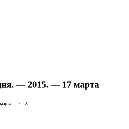
дня. — 2015. — 17 марта
марта. — С. 2.