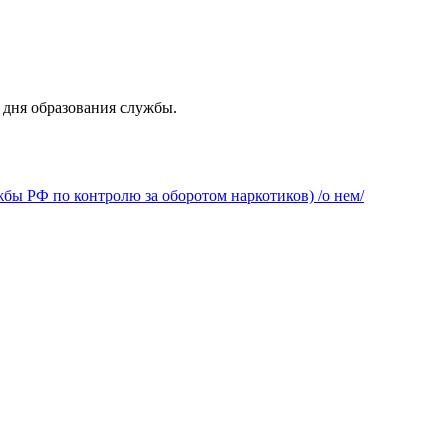
 дня образования службы.
бы РФ по контролю за оборотом наркотиков) /о нем/