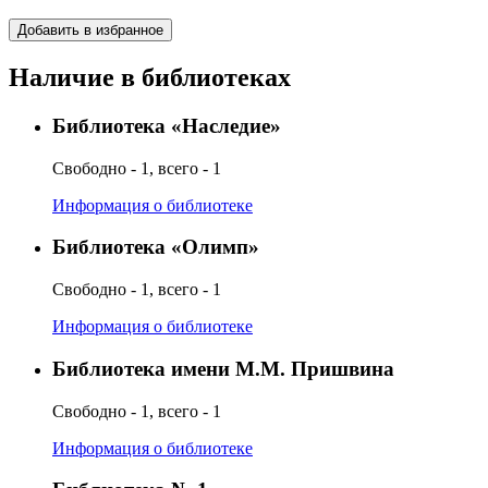
Добавить в избранное
Наличие в библиотеках
Библиотека «Наследие»
Свободно - 1, всего - 1
Информация о библиотеке
Библиотека «Олимп»
Свободно - 1, всего - 1
Информация о библиотеке
Библиотека имени М.М. Пришвина
Свободно - 1, всего - 1
Информация о библиотеке