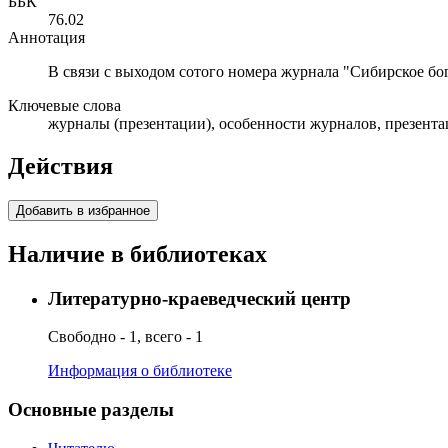
ББК
76.02
Аннотация
В связи с выходом сотого номера журнала "Сибирское бо
Ключевые слова
журналы (презентации), особенности журналов, презент
Действия
Добавить в избранное
Наличие в библиотеках
Литературно-краеведческий центр
Свободно - 1, всего - 1
Информация о библиотеке
Основные разделы