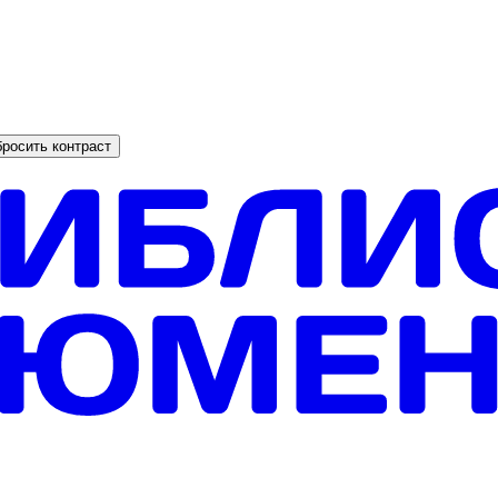
росить контраст