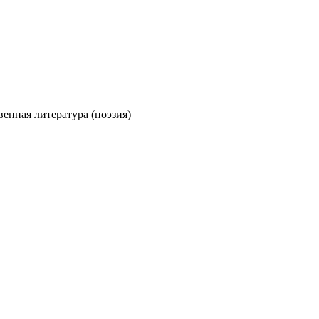
енная литература (поэзия)