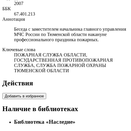
2007
ББК
67.401.213
Аннотация
Беседа с заместителем начальника главного управления
МЧС России по Тюменской области накануне
профессионального праздника пожарных.
Ключевые слова
ПОЖАРНАЯ СЛУЖБА ОБЛАСТИ,
ГОСУДАРСТВЕННАЯ ПРОТИВОПОЖАРНАЯ
СЛУЖБА, СЛУЖБА ПОЖАРНОЙ ОХРАНЫ
ТЮМЕНСКОЙ ОБЛАСТИ
Действия
Добавить в избранное
Наличие в библиотеках
Библиотека «Наследие»