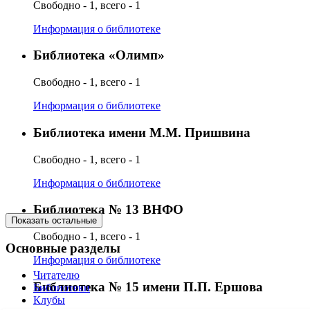
Свободно - 1, всего - 1
Информация о библиотеке
Библиотека «Олимп»
Свободно - 1, всего - 1
Информация о библиотеке
Библиотека имени М.М. Пришвина
Свободно - 1, всего - 1
Информация о библиотеке
Библиотека № 13 ВНФО
Показать остальные
Свободно - 1, всего - 1
Основные разделы
Информация о библиотеке
Читателю
Библиотека № 15 имени П.П. Ершова
Библиотеки
Клубы