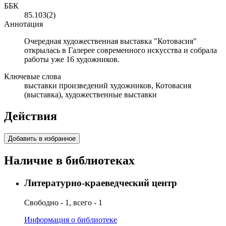
ББК
85.103(2)
Аннотация
Очередная художественная выставка "Котовасия"
открылась в Галерее современного искусства и собрала
работы уже 16 художников.
Ключевые слова
выставки произведений художников, Котовасия
(выставка), художественные выставки
Действия
Добавить в избранное
Наличие в библиотеках
Литературно-краеведческий центр
Свободно - 1, всего - 1
Информация о библиотеке