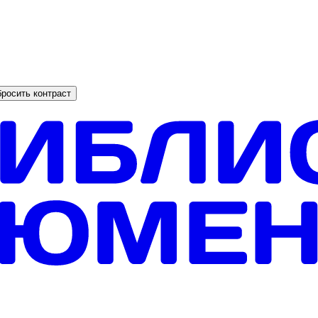
росить контраст