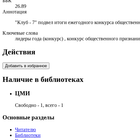
ББК
26.89
Аннотация
"Клуб - 7" подвел итоги ежегодного конкурса общественн
Ключевые слова
лидеры года (конкурс) , конкурс общественного признани
Действия
Добавить в избранное
Наличие в библиотеках
ЦМИ
Свободно - 1, всего - 1
Основные разделы
Читателю
Библиотеки