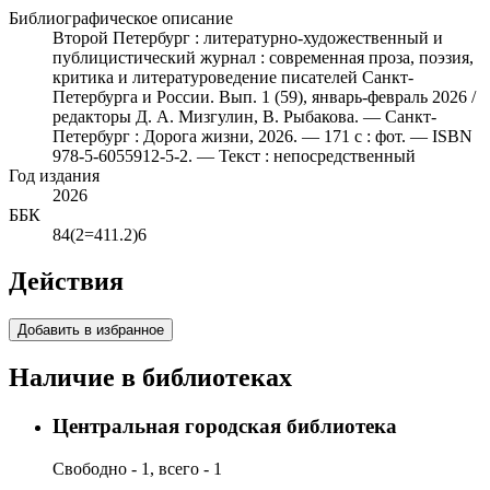
Библиографическое описание
Второй Петербург : литературно-художественный и
публицистический журнал : современная проза, поэзия,
критика и литературоведение писателей Санкт-
Петербурга и России. Вып. 1 (59), январь-февраль 2026 /
редакторы Д. А. Мизгулин, В. Рыбакова. — Санкт-
Петербург : Дорога жизни, 2026. — 171 с : фот. — ISBN
978-5-6055912-5-2. — Текст : непосредственный
Год издания
2026
ББК
84(2=411.2)6
Действия
Добавить в избранное
Наличие в библиотеках
Центральная городская библиотека
Свободно - 1, всего - 1