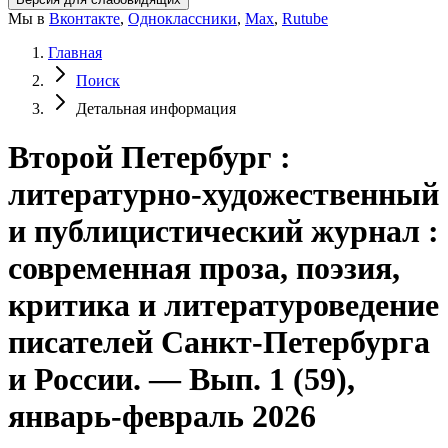
Мы в
Вконтакте
,
Одноклассники
,
Max
,
Rutube
Главная
Поиск
Детальная информация
Второй Петербург :
литературно-художественный
и публицистический журнал :
современная проза, поэзия,
критика и литературоведение
писателей Санкт-Петербурга
и России. — Вып. 1 (59),
январь-февраль 2026