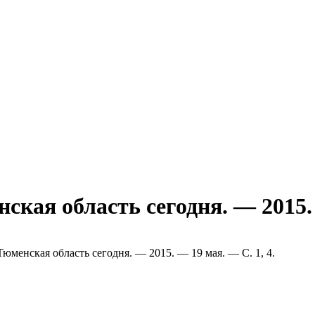
нская область сегодня. — 2015
/ Тюменская область сегодня. — 2015. — 19 мая. — С. 1, 4.