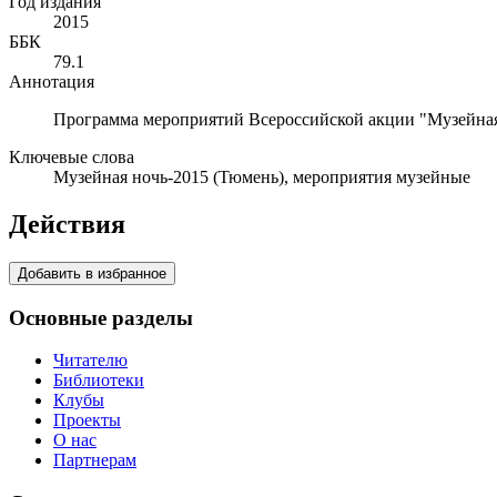
Год издания
2015
ББК
79.1
Аннотация
Программа мероприятий Всероссийской акции "Музейная
Ключевые слова
Музейная ночь-2015 (Тюмень), мероприятия музейные
Действия
Добавить в избранное
Основные разделы
Читателю
Библиотеки
Клубы
Проекты
О нас
Партнерам