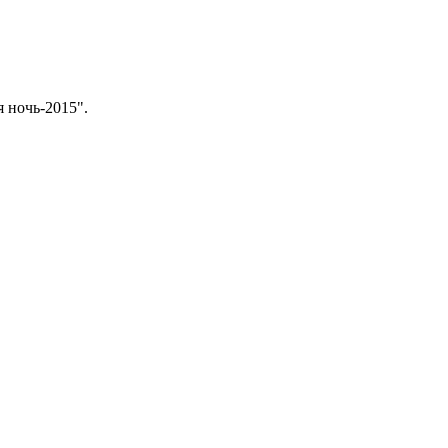
 ночь-2015".