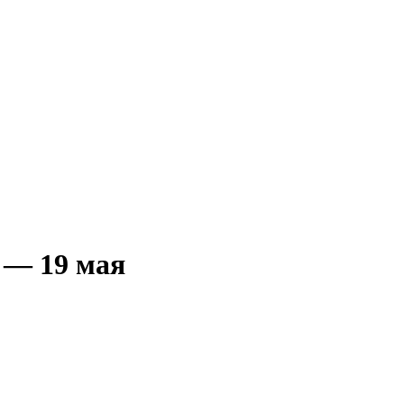
. — 19 мая