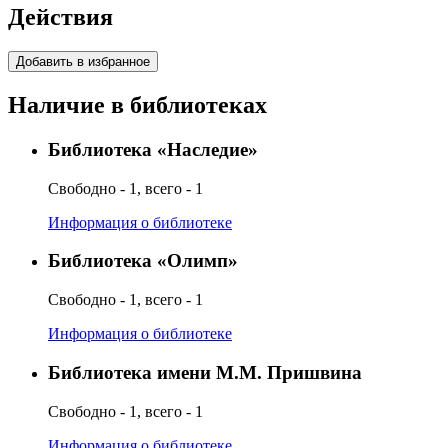
Действия
Добавить в избранное
Наличие в библиотеках
Библиотека «Наследие»
Свободно - 1, всего - 1
Информация о библиотеке
Библиотека «Олимп»
Свободно - 1, всего - 1
Информация о библиотеке
Библиотека имени М.М. Пришвина
Свободно - 1, всего - 1
Информация о библиотеке