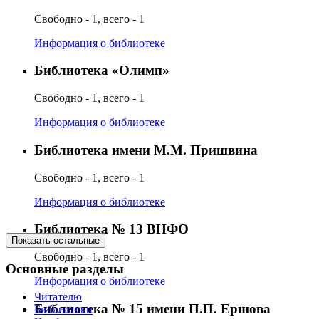
Свободно - 1, всего - 1
Информация о библиотеке
Библиотека «Олимп»
Свободно - 1, всего - 1
Информация о библиотеке
Библиотека имени М.М. Пришвина
Свободно - 1, всего - 1
Информация о библиотеке
Библиотека № 13 ВНФО
Показать остальные
Свободно - 1, всего - 1
Основные разделы
Информация о библиотеке
Читателю
Библиотека № 15 имени П.П. Ершова
Библиотеки