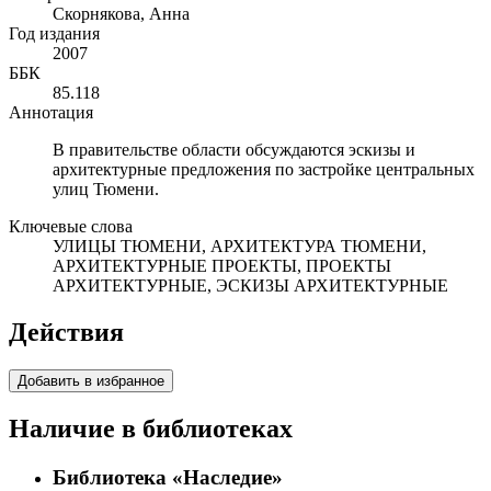
Скорнякова, Анна
Год издания
2007
ББК
85.118
Аннотация
В правительстве области обсуждаются эскизы и
архитектурные предложения по застройке центральных
улиц Тюмени.
Ключевые слова
УЛИЦЫ ТЮМЕНИ, АРХИТЕКТУРА ТЮМЕНИ,
АРХИТЕКТУРНЫЕ ПРОЕКТЫ, ПРОЕКТЫ
АРХИТЕКТУРНЫЕ, ЭСКИЗЫ АРХИТЕКТУРНЫЕ
Действия
Добавить в избранное
Наличие в библиотеках
Библиотека «Наследие»