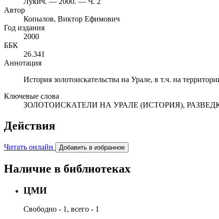
Лукич. — 2000. — Ч. 2
Автор
Копылов, Виктор Ефимович
Год издания
2000
ББК
26.341
Аннотация
История золотоискательства на Урале, в т.ч. на территори
Ключевые слова
ЗОЛОТОИСКАТЕЛИ НА УРАЛЕ (ИСТОРИЯ), РАЗВЕДК
Действия
Читать онлайн
Добавить в избранное
Наличие в библиотеках
ЦМИ
Свободно - 1, всего - 1