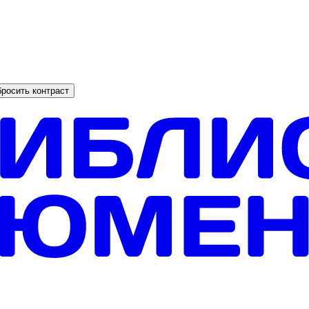
росить контраст