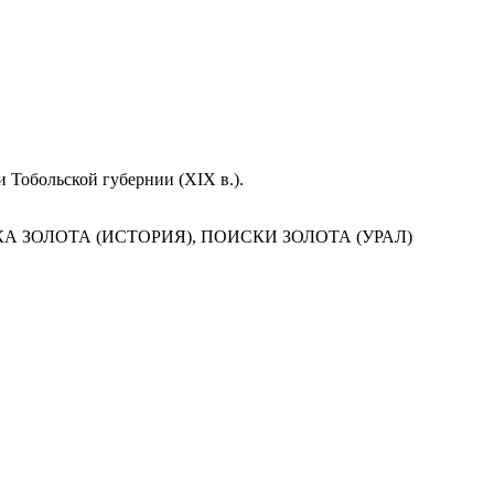
и Тобольской губернии (XIX в.).
А ЗОЛОТА (ИСТОРИЯ), ПОИСКИ ЗОЛОТА (УРАЛ)