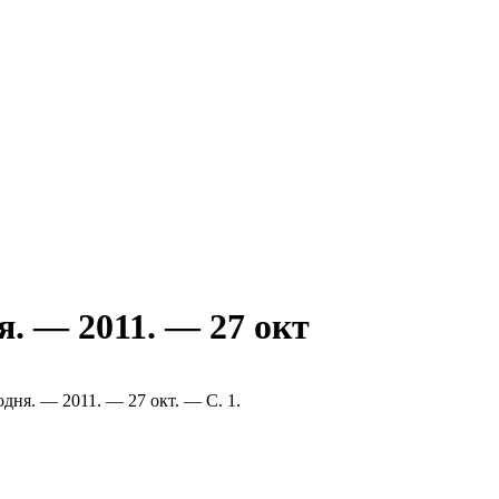
я. — 2011. — 27 окт
одня. — 2011. — 27 окт. — С. 1.