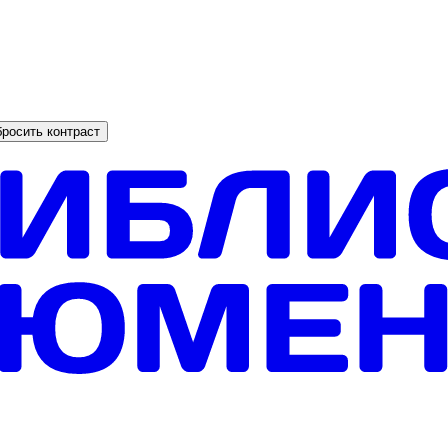
росить контраст