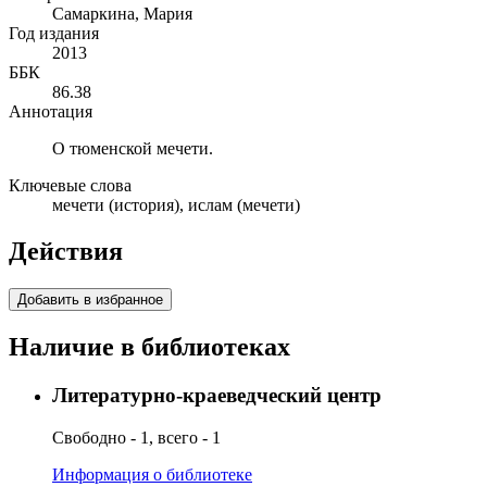
Самаркина, Мария
Год издания
2013
ББК
86.38
Аннотация
О тюменской мечети.
Ключевые слова
мечети (история), ислам (мечети)
Действия
Добавить в избранное
Наличие в библиотеках
Литературно-краеведческий центр
Свободно - 1, всего - 1
Информация о библиотеке