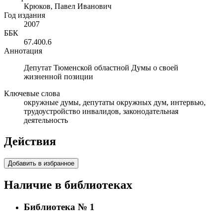
Крюков, Павел Иванович
Год издания
2007
ББК
67.400.6
Аннотация
Депутат Тюменской областной Думы о своей
жизненной позиции
Ключевые слова
окружные думы, депутаты окружных дум, интервью,
трудоустройство инвалидов, законодательная
деятельность
Действия
Добавить в избранное
Наличие в библиотеках
Библиотека № 1