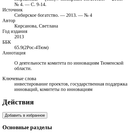
№ 4. — С. 9-14.
Источник
Сибирское богатство. — 2013. — № 4
Автор
Кирсанова, Светлана
Год издания
2013
ББК
65.9(2Рос-4Тюм)
Аннотация
О деятельности комитета по инновациям Тюменской
области.
Ключевые слова
инвестирование проектов, государственная поддержка
инноваций, комитеты по инновациям
Действия
Добавить в избранное
Основные разделы