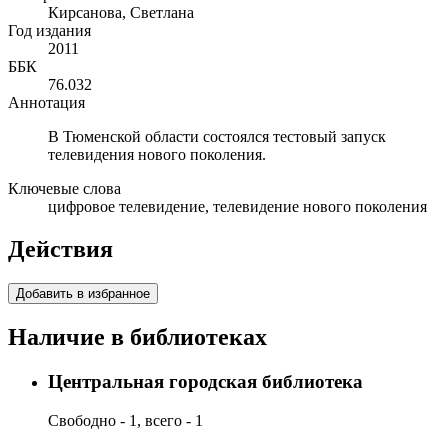
Кирсанова, Светлана
Год издания
2011
ББК
76.032
Аннотация
В Тюменской области состоялся тестовый запуск
телевидения нового поколения.
Ключевые слова
цифровое телевидение, телевидение нового поколения
Действия
Добавить в избранное
Наличие в библиотеках
Центральная городская библиотека
Свободно - 1, всего - 1