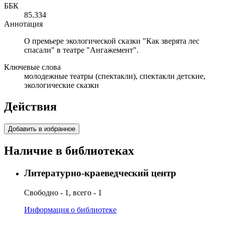
ББК
85.334
Аннотация
О премьере экологической сказки "Как зверята лес
спасали" в театре "Ангажемент".
Ключевые слова
молодежные театры (спектакли), спектакли детские,
экологические сказки
Действия
Добавить в избранное
Наличие в библиотеках
Литературно-краеведческий центр
Свободно - 1, всего - 1
Информация о библиотеке