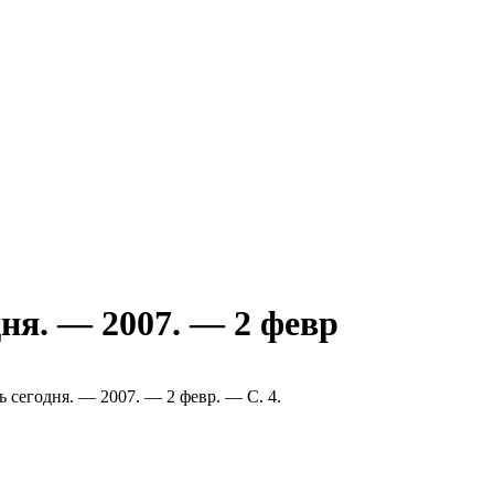
ня. — 2007. — 2 февр
 сегодня. — 2007. — 2 февр. — С. 4.