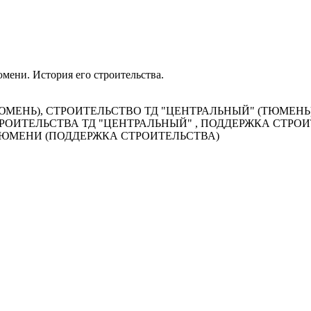
мени. История его строительства.
МЕНЬ), СТРОИТЕЛЬСТВО ТД "ЦЕНТРАЛЬНЫЙ" (ТЮМЕНЬ
РОИТЕЛЬСТВА ТД "ЦЕНТРАЛЬНЫЙ" , ПОДДЕРЖКА СТРО
ТЮМЕНИ (ПОДДЕРЖКА СТРОИТЕЛЬСТВА)