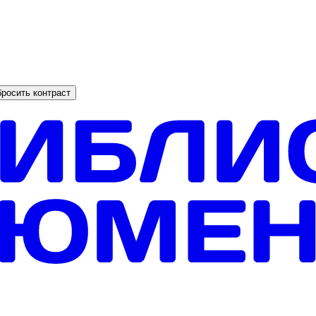
росить контраст