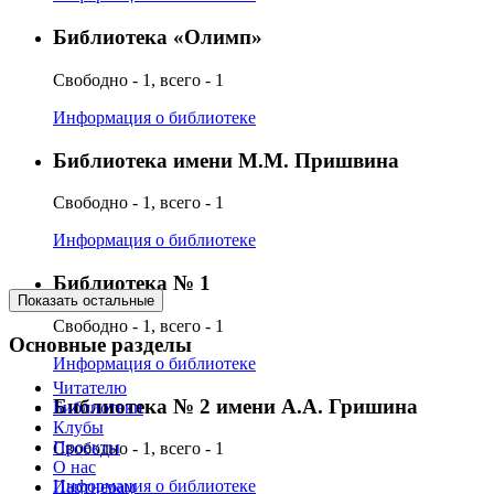
Библиотека «Олимп»
Свободно - 1, всего - 1
Информация о библиотеке
Библиотека имени М.М. Пришвина
Свободно - 1, всего - 1
Информация о библиотеке
Библиотека № 1
Показать остальные
Свободно - 1, всего - 1
Основные разделы
Информация о библиотеке
Читателю
Библиотека № 2 имени А.А. Гришина
Библиотеки
Клубы
Проекты
Свободно - 1, всего - 1
О нас
Информация о библиотеке
Партнерам