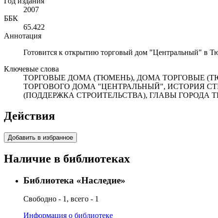
Год издания
2007
ББК
65.422
Аннотация
Готовится к открытию торговый дом "Центральный" в Тю
Ключевые слова
ТОРГОВЫЕ ДОМА (ТЮМЕНЬ), ДОМА ТОРГОВЫЕ (ТЮ
ТОРГОВОГО ДОМА "ЦЕНТРАЛЬНЫЙ", ИСТОРИЯ СТ
(ПОДДЕРЖКА СТРОИТЕЛЬСТВА), ГЛАВЫ ГОРОДА 
Действия
Добавить в избранное
Наличие в библиотеках
Библиотека «Наследие»
Свободно - 1, всего - 1
Информация о библиотеке