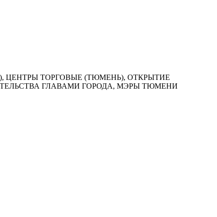
), ЦЕНТРЫ ТОРГОВЫЕ (ТЮМЕНЬ), ОТКРЫТИЕ
ИТЕЛЬСТВА ГЛАВАМИ ГОРОДА, МЭРЫ ТЮМЕНИ