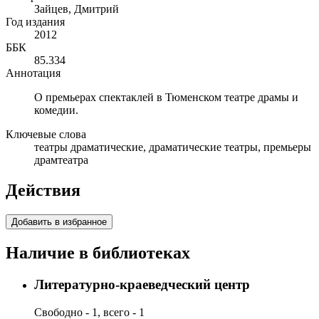
Зайцев, Дмитрий
Год издания
2012
ББК
85.334
Аннотация
О премьерах спектаклей в Тюменском театре драмы и
комедии.
Ключевые слова
театры драматические, драматические театры, премьеры
драмтеатра
Действия
Добавить в избранное
Наличие в библиотеках
Литературно-краеведческий центр
Свободно - 1, всего - 1