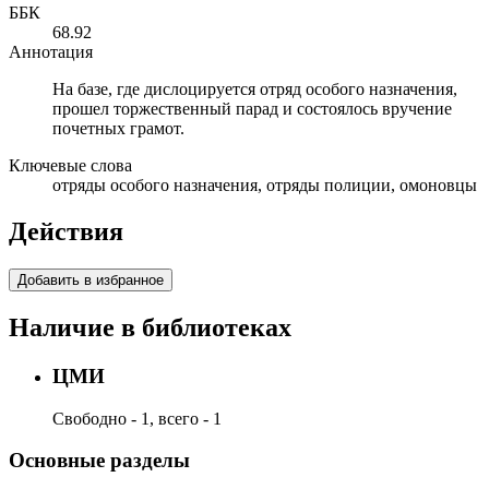
ББК
68.92
Аннотация
На базе, где дислоцируется отряд особого назначения,
прошел торжественный парад и состоялось вручение
почетных грамот.
Ключевые слова
отряды особого назначения, отряды полиции, омоновцы
Действия
Добавить в избранное
Наличие в библиотеках
ЦМИ
Свободно - 1, всего - 1
Основные разделы