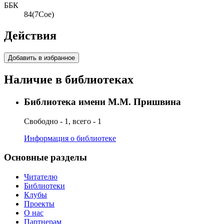
ББК
84(7Сое)
Действия
Добавить в избранное
Наличие в библиотеках
Библиотека имени М.М. Пришвина
Свободно - 1, всего - 1
Информация о библиотеке
Основные разделы
Читателю
Библиотеки
Клубы
Проекты
О нас
Партнерам