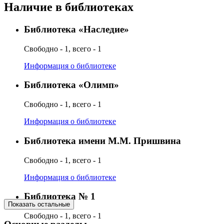
Наличие в библиотеках
Библиотека «Наследие»
Свободно - 1, всего - 1
Информация о библиотеке
Библиотека «Олимп»
Свободно - 1, всего - 1
Информация о библиотеке
Библиотека имени М.М. Пришвина
Свободно - 1, всего - 1
Информация о библиотеке
Библиотека № 1
Показать остальные
Свободно - 1, всего - 1