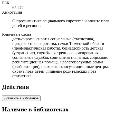
ББК
65.272
Аннотация
О профилактике социального сиротства и защите прав
детей в регионе.
Ключевые слова
дети-сироты, сироты социальные (статистика),
профилактика сиротства, семьи Тюменской области
(профилактическая работа), безнадзорность детская
(устранение), службы экстренного реагирования,
социальные службы, социальная политика, социально-
ребилитационная помощь, неблагополучные семьи
(реабилитация), психолого-консультационные центры,
охрана прав детей, лишение родительских прав,
статистика
Действия
Добавить в избранное
Наличие в библиотеках