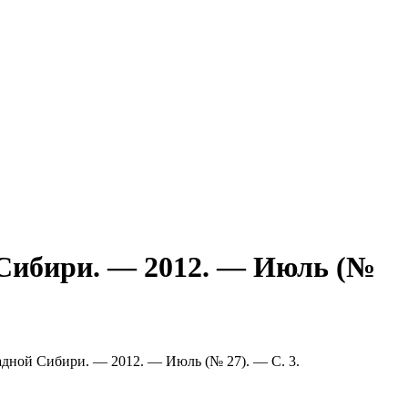
 Сибири. — 2012. — Июль (№
падной Сибири. — 2012. — Июль (№ 27). — С. 3.