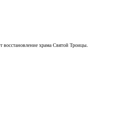
т восстановление храма Святой Троицы.