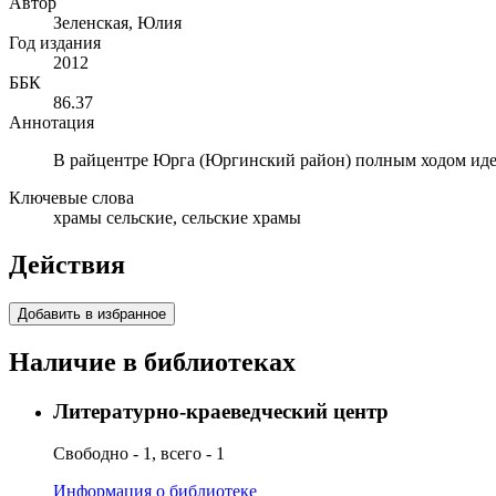
Автор
Зеленская, Юлия
Год издания
2012
ББК
86.37
Аннотация
В райцентре Юрга (Юргинский район) полным ходом иде
Ключевые слова
храмы сельские, сельские храмы
Действия
Добавить в избранное
Наличие в библиотеках
Литературно-краеведческий центр
Свободно - 1, всего - 1
Информация о библиотеке