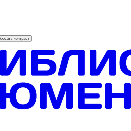
росить контраст