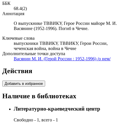
ББК
68.4(2)
Аннотация
О выпускнике ТВВИКУ, Герое России майоре М. И.
Васянине (1952-1996). Погиб в Чечне.
Ключевые слова
выпускники ТВВИКУ, ТВВИКУ, Герои России,
чеченская война, война в Чечне
Дополнительные точки доступа
Васянин М. И. (Герой России : 1952-1996) /о нем/
Действия
Добавить в избранное
Наличие в библиотеках
Литературно-краеведческий центр
Свободно - 1, всего - 1