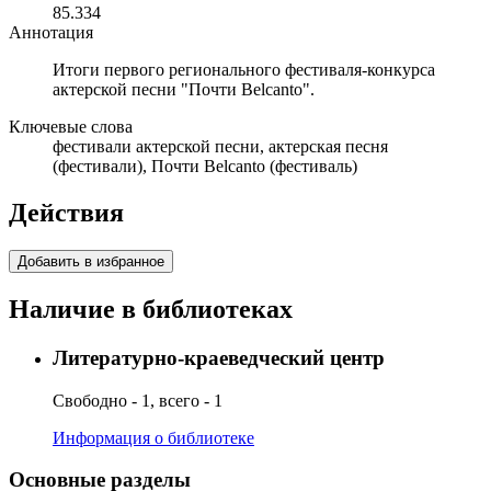
85.334
Аннотация
Итоги первого регионального фестиваля-конкурса
актерской песни "Почти Belcanto".
Ключевые слова
фестивали актерской песни, актерская песня
(фестивали), Почти Belcanto (фестиваль)
Действия
Добавить в избранное
Наличие в библиотеках
Литературно-краеведческий центр
Свободно - 1, всего - 1
Информация о библиотеке
Основные разделы