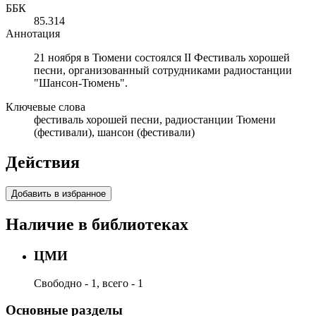
ББК
85.314
Аннотация
21 ноября в Тюмени состоялся II Фестиваль хорошей
песни, организованный сотрудниками радиостанции
"Шансон-Тюмень".
Ключевые слова
фестиваль хорошей песни, радиостанции Тюмени
(фестивали), шансон (фестивали)
Действия
Добавить в избранное
Наличие в библиотеках
ЦМИ
Свободно - 1, всего - 1
Основные разделы