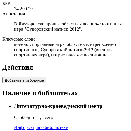
ББК
74.200.50
Аннотация
В Ялуторовске прошла областная военно-спортивная
игра "Суворовский натиск-2012".
Ключевые слова
военно-спортивные игры областные, игры военно-
спортивные, Суворовский натиск-2012 (военно-
спортивная игра), патриотическое воспитание
Действия
Добавить в избранное
Наличие в библиотеках
Литературно-краеведческий центр
Свободно - 1, всего - 1
Информация о библиотеке