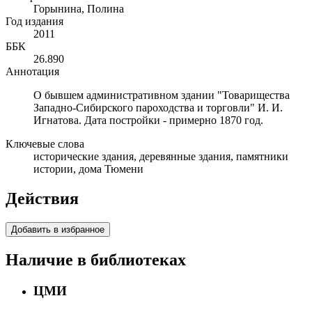
Горынина, Полина
Год издания
2011
ББК
26.890
Аннотация
О бывшем административном здании "Товарищества
Западно-Сибирского пароходства и торговли" И. И.
Игнатова. Дата постройки - примерно 1870 год.
Ключевые слова
исторические здания, деревянные здания, памятники
истории, дома Тюмени
Действия
Добавить в избранное
Наличие в библиотеках
ЦМИ