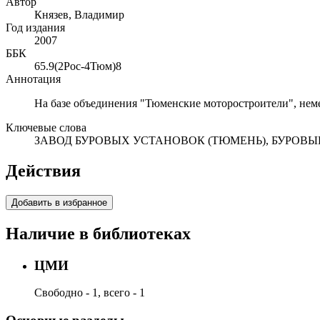
Автор
Князев, Владимир
Год издания
2007
ББК
65.9(2Рос-4Тюм)8
Аннотация
На базе объединения "Тюменские моторостроители", неме
Ключевые слова
ЗАВОД БУРОВЫХ УСТАНОВОК (ТЮМЕНЬ), БУРОВ
Действия
Добавить в избранное
Наличие в библиотеках
ЦМИ
Свободно - 1, всего - 1