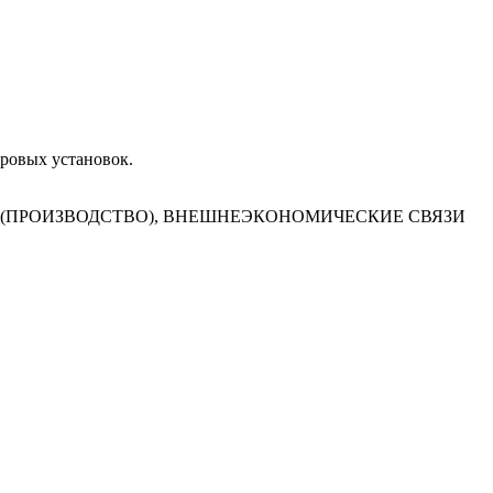
уровых установок.
Е (ПРОИЗВОДСТВО), ВНЕШНЕЭКОНОМИЧЕСКИЕ СВЯЗИ