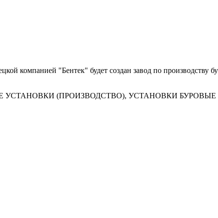
цкой компанией "Бентек" будет создан завод по производству б
ЫЕ УСТАНОВКИ (ПРОИЗВОДСТВО), УСТАНОВКИ БУРОВЫ