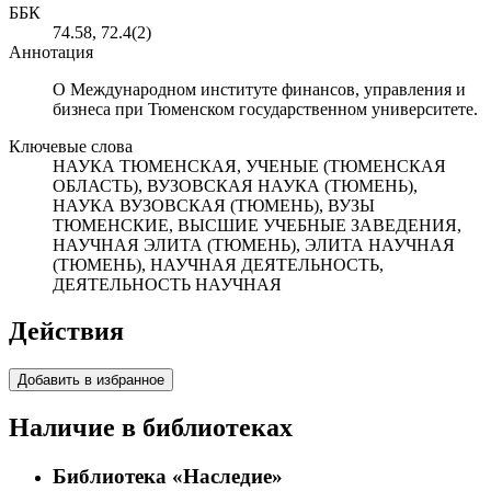
ББК
74.58, 72.4(2)
Аннотация
О Международном институте финансов, управления и
бизнеса при Тюменском государственном университете.
Ключевые слова
НАУКА ТЮМЕНСКАЯ, УЧЕНЫЕ (ТЮМЕНСКАЯ
ОБЛАСТЬ), ВУЗОВСКАЯ НАУКА (ТЮМЕНЬ),
НАУКА ВУЗОВСКАЯ (ТЮМЕНЬ), ВУЗЫ
ТЮМЕНСКИЕ, ВЫСШИЕ УЧЕБНЫЕ ЗАВЕДЕНИЯ,
НАУЧНАЯ ЭЛИТА (ТЮМЕНЬ), ЭЛИТА НАУЧНАЯ
(ТЮМЕНЬ), НАУЧНАЯ ДЕЯТЕЛЬНОСТЬ,
ДЕЯТЕЛЬНОСТЬ НАУЧНАЯ
Действия
Добавить в избранное
Наличие в библиотеках
Библиотека «Наследие»