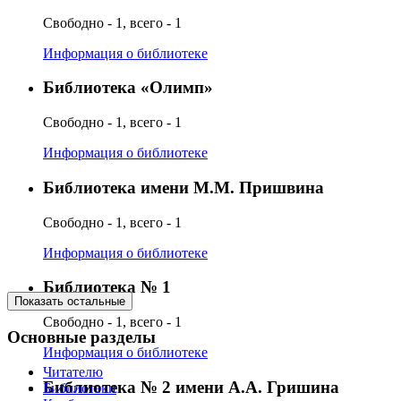
Свободно - 1, всего - 1
Информация о библиотеке
Библиотека «Олимп»
Свободно - 1, всего - 1
Информация о библиотеке
Библиотека имени М.М. Пришвина
Свободно - 1, всего - 1
Информация о библиотеке
Библиотека № 1
Показать остальные
Свободно - 1, всего - 1
Основные разделы
Информация о библиотеке
Читателю
Библиотека № 2 имени А.А. Гришина
Библиотеки